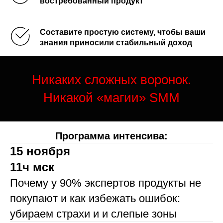
востребованный продукт
Составите простую систему, чтобы ваши
знания приносили стабильный доход
Никаких сложных воронок.
Никакой «магии» SMM
Программа интенсива:
15 ноября
11ч мск
Почему у 90% экспертов продукты не
покупают и как избежать ошибок:
убираем страхи и и слепые зоны