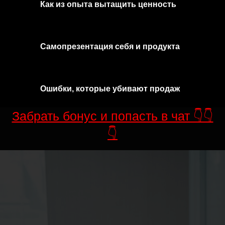
Как из опыта вытащить ценность
Самопрезентация себя и продукта
Ошибки, которые убивают продаж
Забрать бонус и попасть в чат 👇👇
👇