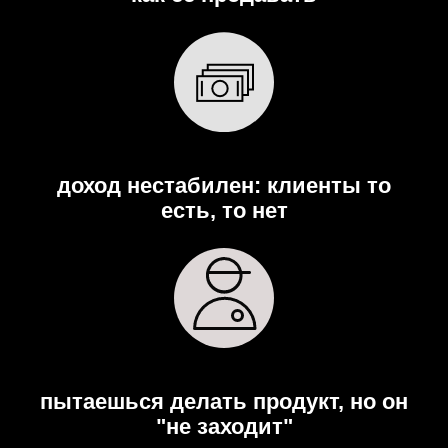
доход нестабилен: клиенты то
есть, то нет
пытаешься делать продукт, но он
"не заходит"