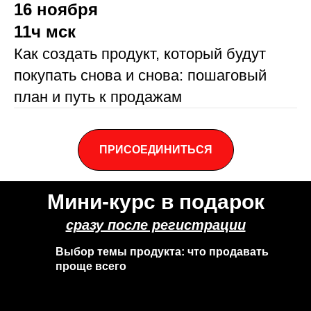
16 ноября
11ч мск
Как создать продукт, который будут
покупать снова и снова: пошаговый
план и путь к продажам
ПРИСОЕДИНИТЬСЯ
Мини-курс в подарок
сразу после регистрации
Выбор темы продукта: что продавать
проще всего