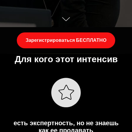
Зарегистрироваться БЕСПЛАТНО
Для кого этот интенсив
есть экспертность, но не знаешь
как ее продавать