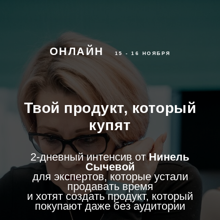
ОНЛАЙН
...
15 - 16 НОЯБРЯ
Твой продукт, который
купят
2-дневный интенсив от
Нинель
Сычевой
для экспертов, которые устали
продавать время
и хотят создать продукт, который
покупают даже без аудитории