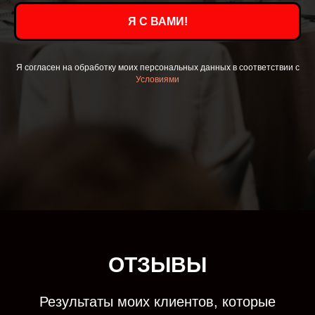
Я С ВАМИ!
Я согласен на обработку моих персональных данных в соответствии с
Условиями
ОТЗЫВЫ
Результаты моих клиентов, которые