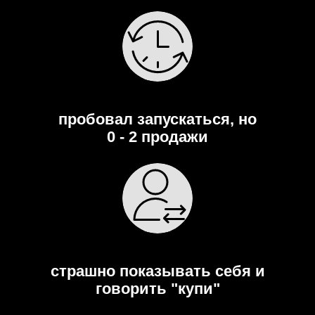
пробовал запускаться, но
0 - 2 продажи
страшно показывать себя и
говорить "купи"