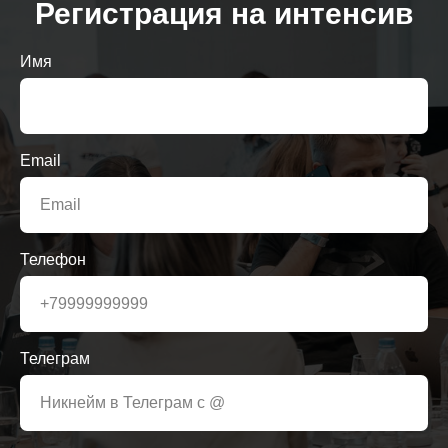
Регистрация на интенсив
Имя
Email
Телефон
Телеграм