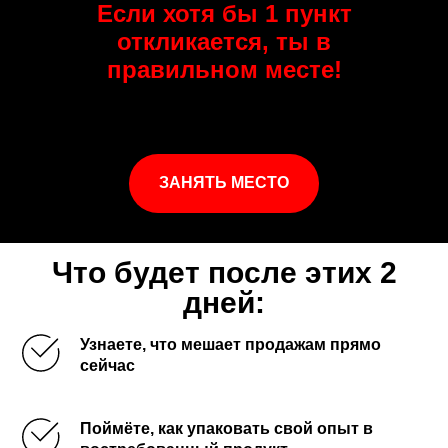
Если хотя бы 1 пункт
откликается, ты в
правильном месте!
ЗАНЯТЬ МЕСТО
Что будет после этих 2
дней:
Узнаете, что мешает продажам прямо
сейчас
Поймёте, как упаковать свой опыт в